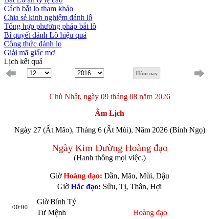
Cách bắt lo tham khảo
Chia sẻ kinh nghiệm đánh lô
Tổng hợp phương pháp bắt lô
Bí quyết đánh Lô hiệu quả
Công thức đánh lo
Giải mã giấc mơ
Lịch kết quả
Hôm nay
Chủ Nhật, ngày 09 tháng 08 năm 2026
Âm Lịch
Ngày 27 (Ất Mão), Tháng 6 (Ất Mùi), Năm 2026 (Bính Ngọ)
Ngày Kim Đường Hoàng đạo
(Hanh thông mọi việc.)
Giờ
Hoàng đạo:
Dần, Mão, Mùi, Dậu
Giờ
Hắc đạo:
Sửu, Tị, Thân, Hợi
Giờ Bính Tý
00:00
Tư Mệnh
Hoàng đạo