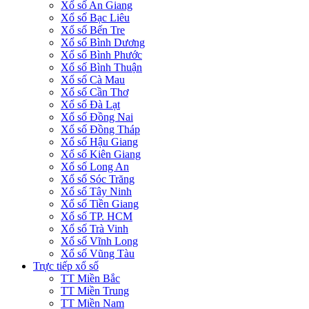
Xổ số An Giang
Xổ số Bạc Liêu
Xổ số Bến Tre
Xổ số Bình Dương
Xổ số Bình Phước
Xổ số Bình Thuận
Xổ số Cà Mau
Xổ số Cần Thơ
Xổ số Đà Lạt
Xổ số Đồng Nai
Xổ số Đồng Tháp
Xổ số Hậu Giang
Xổ số Kiên Giang
Xổ số Long An
Xổ số Sóc Trăng
Xổ số Tây Ninh
Xổ số Tiền Giang
Xổ số TP. HCM
Xổ số Trà Vinh
Xổ số Vĩnh Long
Xổ số Vũng Tàu
Trực tiếp xổ số
TT Miền Bắc
TT Miền Trung
TT Miền Nam