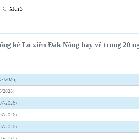
Xiên 3
ống kê Lo xiên Đắk Nông hay về trong 20 ng
07/2026)
6/2026)
07/2026)
07/2026)
07/2026)
06/2026)