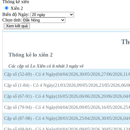
Thống kê xiên
Xiên 2
Biên độ Ngày:
Chọn tỉnh
Th
Thống kê lo xiên 2
Các cặp số Lo Xiên có ít nhất 3 ngày về
Cặp số (52-69) - Có 4 Ngày(04/04/2026,30/05/2026,27/06/2026,11/
Cặp số (1-84) - Có 4 Ngày(21/03/2026,09/05/2026,23/05/2026,06/0
Cặp số (67-91) - Có 4 Ngày(16/05/2026,06/06/2026,20/06/2026,04/
Cặp số (79-94) - Có 4 Ngày(04/04/2026,09/05/2026,16/05/2026,25/
Cặp số (87-98) - Có 4 Ngày(28/03/2026,25/04/2026,30/05/2026,04/
Cặp số (69-94) - Có 4 Ngày(04/04/2026,09/05/2026,30/05/2026,13/