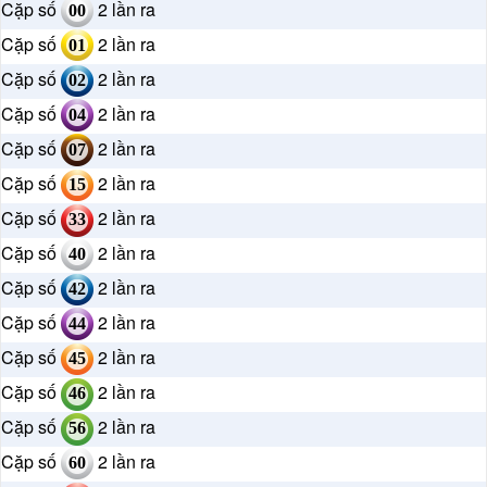
Cặp số
2 lần ra
00
Cặp số
2 lần ra
01
Cặp số
2 lần ra
02
Cặp số
2 lần ra
04
Cặp số
2 lần ra
07
Cặp số
2 lần ra
15
Cặp số
2 lần ra
33
Cặp số
2 lần ra
40
Cặp số
2 lần ra
42
Cặp số
2 lần ra
44
Cặp số
2 lần ra
45
Cặp số
2 lần ra
46
Cặp số
2 lần ra
56
Cặp số
2 lần ra
60