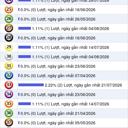
1.11% (1) Lượt, ngày gần nhất 28/07/2026
25
0.0% (0) Lượt, ngày gần nhất 16/06/2026
26
0.0% (0) Lượt, ngày gần nhất 26/05/2026
27
1.11% (1) Lượt, ngày gần nhất 04/08/2026
28
0.0% (0) Lượt, ngày gần nhất 16/06/2026
29
1.11% (1) Lượt, ngày gần nhất 14/07/2026
30
1.11% (1) Lượt, ngày gần nhất 04/08/2026
31
0.0% (0) Lượt, ngày gần nhất 23/06/2026
32
0.0% (0) Lượt, ngày gần nhất 07/04/2026
33
2.22% (2) Lượt, ngày gần nhất 21/07/2026
34
0.0% (0) Lượt, ngày gần nhất 23/06/2026
35
1.11% (1) Lượt, ngày gần nhất 14/07/2026
36
0.0% (0) Lượt, ngày gần nhất 21/04/2026
37
0.0% (0) Lượt, ngày gần nhất 05/05/2026