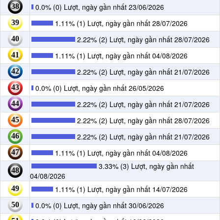
38
0.0% (0) Lượt, ngày gần nhất 23/06/2026
39
1.11% (1) Lượt, ngày gần nhất 28/07/2026
40
2.22% (2) Lượt, ngày gần nhất 28/07/2026
41
1.11% (1) Lượt, ngày gần nhất 04/08/2026
42
2.22% (2) Lượt, ngày gần nhất 21/07/2026
43
0.0% (0) Lượt, ngày gần nhất 26/05/2026
44
2.22% (2) Lượt, ngày gần nhất 21/07/2026
45
2.22% (2) Lượt, ngày gần nhất 28/07/2026
46
2.22% (2) Lượt, ngày gần nhất 21/07/2026
47
1.11% (1) Lượt, ngày gần nhất 04/08/2026
3.33% (3) Lượt, ngày gần nhất
48
04/08/2026
49
1.11% (1) Lượt, ngày gần nhất 14/07/2026
50
0.0% (0) Lượt, ngày gần nhất 30/06/2026