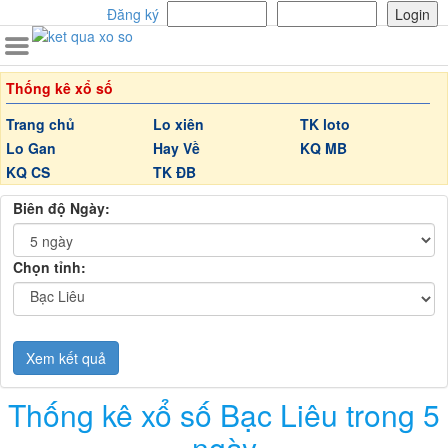
Đăng ký
Thống kê xổ số
Trang chủ
Lo xiên
TK loto
Lo Gan
Hay Về
KQ MB
KQ CS
TK ĐB
Biên độ Ngày:
Chọn tỉnh:
Thống kê xổ số Bạc Liêu trong 5
ngày