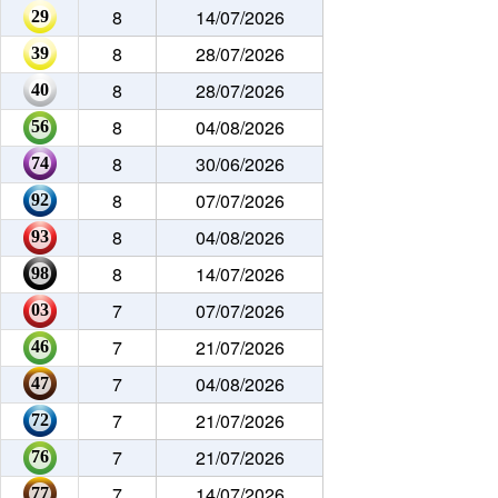
8
14/07/2026
29
8
28/07/2026
39
8
28/07/2026
40
8
04/08/2026
56
8
30/06/2026
74
8
07/07/2026
92
8
04/08/2026
93
8
14/07/2026
98
7
07/07/2026
03
7
21/07/2026
46
7
04/08/2026
47
7
21/07/2026
72
7
21/07/2026
76
7
14/07/2026
77