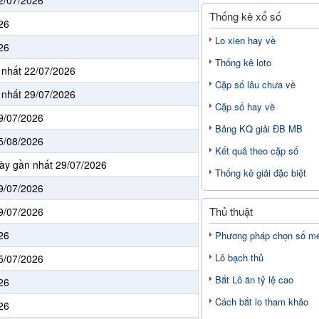
2/07/2026
Thống kê xổ số
26
Lo xien hay về
26
Thống kê loto
 nhất 22/07/2026
Cặp số lâu chưa về
 nhất 29/07/2026
Cặp số hay về
9/07/2026
Bảng KQ giải ĐB MB
5/08/2026
Kết quả theo cặp số
ày gần nhất 29/07/2026
Thống kê giải đặc biệt
9/07/2026
Thủ thuật
9/07/2026
26
Phương pháp chọn số m
Lô bạch thủ
5/07/2026
Bắt Lô ăn tỷ lệ cao
26
Cách bắt lo tham khảo
26