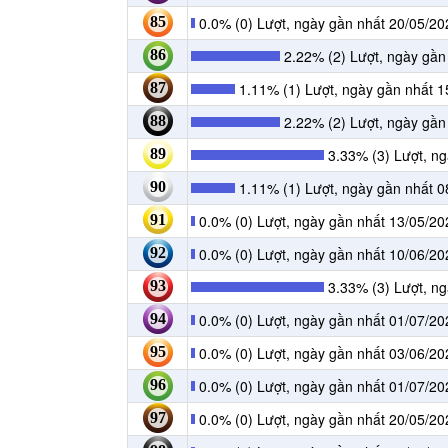
85
0.0% (0) Lượt, ngày gần nhất 20/05/20
86
2.22% (2) Lượt, ngày gần
87
1.11% (1) Lượt, ngày gần nhất 1
88
2.22% (2) Lượt, ngày gần
89
3.33% (3) Lượt, ng
90
1.11% (1) Lượt, ngày gần nhất 0
91
0.0% (0) Lượt, ngày gần nhất 13/05/20
92
0.0% (0) Lượt, ngày gần nhất 10/06/20
93
3.33% (3) Lượt, ng
94
0.0% (0) Lượt, ngày gần nhất 01/07/20
95
0.0% (0) Lượt, ngày gần nhất 03/06/20
96
0.0% (0) Lượt, ngày gần nhất 01/07/20
97
0.0% (0) Lượt, ngày gần nhất 20/05/20