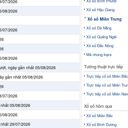
Xổ số Bình Phước
9/07/2026
Xổ số Hậu Giang
5/08/2026
Xổ số Miền Trung
Xổ số Đà Nẵng
5/07/2026
Xổ số Quảng Ngãi
26
Xổ số Đắc Nông
26
Mã nhúng kqxs
5/08/2026
Tường thuật trực tiếp
ượt, ngày gần nhất 05/08/2026
Trực tiếp xổ số Miền Bắc
ày gần nhất 05/08/2026
Trực tiếp xổ số Miền Tru
26
Trực tiếp xổ số Miền Na
8/07/2026
 nhất 05/08/2026
Xổ số hôm qua
5/08/2026
Xổ số Miền Bắc
 nhất 29/07/2026
Xổ số Binh Dương