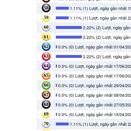
58
1.11% (1) Lượt, ngày gần nhất 1
59
1.11% (1) Lượt, ngày gần nhất 2
60
2.22% (2) Lượt, ngày gần
61
2.22% (2) Lượt, ngày gần
62
0.0% (0) Lượt, ngày gần nhất 01/04/20
63
2.22% (2) Lượt, ngày gần
64
0.0% (0) Lượt, ngày gần nhất 17/06/20
65
0.0% (0) Lượt, ngày gần nhất 17/06/20
66
0.0% (0) Lượt, ngày gần nhất 29/04/20
67
0.0% (0) Lượt, ngày gần nhất 08/04/20
68
0.0% (0) Lượt, ngày gần nhất 27/05/20
69
0.0% (0) Lượt, ngày gần nhất 15/04/20
70
1.11% (1) Lượt, ngày gần nhất 2