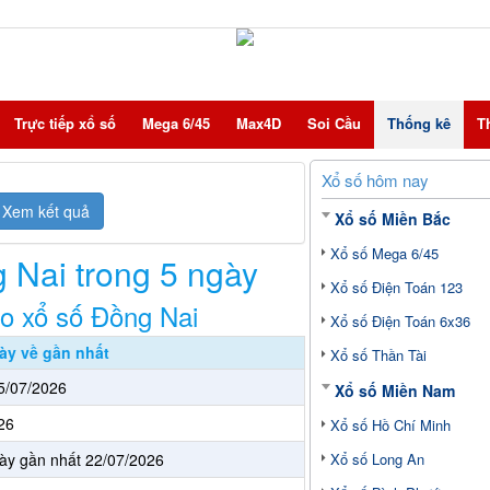
Trực tiếp xổ số
Mega 6/45
Max4D
Soi Cầu
Thống kê
T
Xổ số hôm nay
Xổ số Miền Bắc
Xổ số Mega 6/45
 Nai trong 5 ngày
Xổ số Điện Toán 123
to xổ số Đồng Nai
Xổ số Điện Toán 6x36
ày về gần nhất
Xổ số Thần Tài
5/07/2026
Xổ số Miền Nam
26
Xổ số Hồ Chí Minh
ày gần nhất 22/07/2026
Xổ số Long An