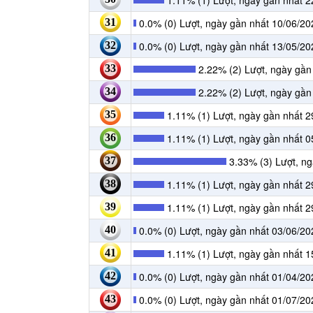
1.11% (1) Lượt, ngày gần nhất 2
31
0.0% (0) Lượt, ngày gần nhất 10/06/20
32
0.0% (0) Lượt, ngày gần nhất 13/05/20
33
2.22% (2) Lượt, ngày gần
34
2.22% (2) Lượt, ngày gần
35
1.11% (1) Lượt, ngày gần nhất 2
36
1.11% (1) Lượt, ngày gần nhất 0
37
3.33% (3) Lượt, ng
38
1.11% (1) Lượt, ngày gần nhất 2
39
1.11% (1) Lượt, ngày gần nhất 2
40
0.0% (0) Lượt, ngày gần nhất 03/06/20
41
1.11% (1) Lượt, ngày gần nhất 1
42
0.0% (0) Lượt, ngày gần nhất 01/04/20
43
0.0% (0) Lượt, ngày gần nhất 01/07/20