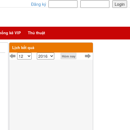
Đăng ký
hống kê VIP
Thủ thuật
Lịch kết quả
Hôm nay