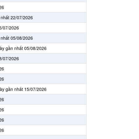
26
 nhất 22/07/2026
5/07/2026
 nhất 05/08/2026
ày gần nhất 05/08/2026
8/07/2026
26
26
ày gần nhất 15/07/2026
26
26
26
26