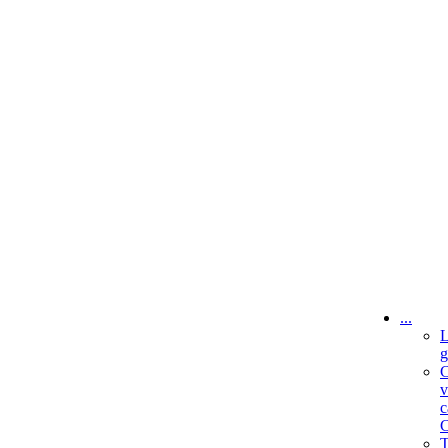
...
g
v
c