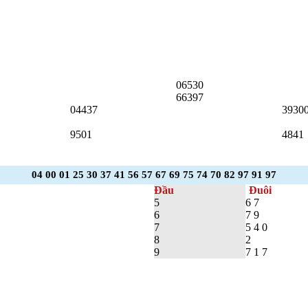
06530
66397
04437
3930
9501
4841
04 00 01 25 30 37 41 56 57 67 69 75 74 70 82 97 91 97
Đầu
Đuôi
5
6 7
6
7 9
7
5 4 0
8
2
9
7 1 7