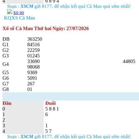
4
6 8 9 4
Soạn :
XSCM
gửi 8177, để nhận kết quả Cà Mau quả sớm nhất!
xo so
KQXS Cà Mau
Xổ số Cà Mau Thứ hai Ngày: 27/07/2026
ĐB
363250
G1
84516
G2
22259
G3
01245
33690
44805
G4
98068
G5
9369
G6
5091
G7
267
G8
01
Đầu
Đuôi
0
5 8 8 1
1
6
2
3
1
4
5 7
Soạn :
XSCM
gửi 8177, để nhận kết quả Cà Mau quả sớm nhất!