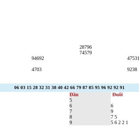
28796
74579
94692
4753
4703
9238
06 03 15 28 32 31 38 40 42 66 79 87 85 95 96 92 92 91
Đầu
Đuôi
5
6
6
7
9
8
7 5
9
5 6 2 2 1